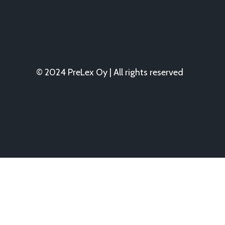
© 2024 PreLex Oy | All rights reserved